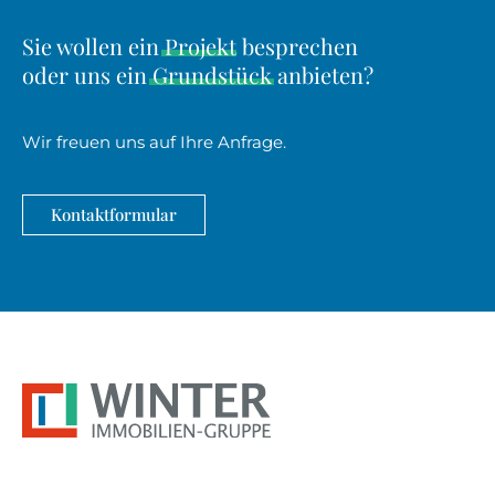
Sie wollen ein
Projekt
besprechen
Kontaktinformationen
oder uns ein
Grundstück
anbieten?
überspringen
Wir freuen uns auf Ihre Anfrage.
Kontaktformular