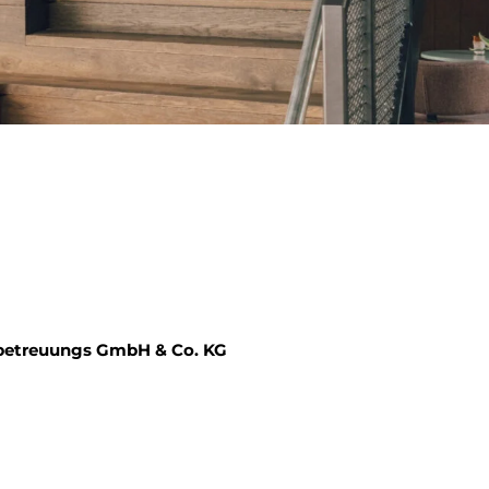
ubetreuungs GmbH & Co. KG