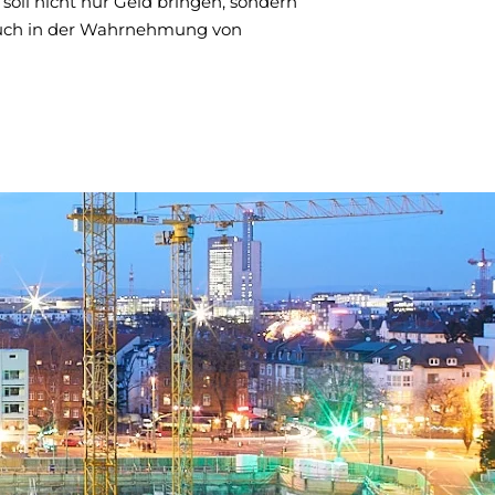
soll nicht nur Geld bringen, sondern
auch in der Wahrnehmung von