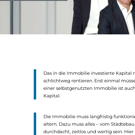
Das in die Immobilie investierte Kapital
schlichtweg rentieren. Erst einmal müs
einer selbstgenutzten Immobilie ist au
Kapital.
Die Immobilie muss langfristig funktioni
altern. Dazu muss alles – vom Städtebau 
durchdacht, zeitlos und wertig sein. Hier