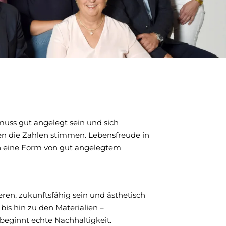
 muss gut angelegt sein und sich
sen die Zahlen stimmen. Lebensfreude in
ch eine Form von gut angelegtem
eren, zukunftsfähig sein und ästhetisch
bis hin zu den Materialien –
 beginnt echte Nachhaltigkeit.