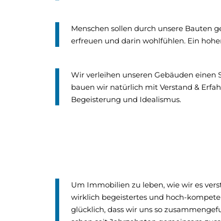
Menschen sollen durch unsere Bauten ge
erfreuen und darin wohlfühlen. Ein hohe
Wir verleihen unseren Gebäuden einen Sp
bauen wir natürlich mit Verstand & Erfah
Begeisterung und Idealismus.
Um Immobilien zu leben, wie wir es verste
wirklich begeistertes und hoch-kompete
glücklich, dass wir uns so zusammenge