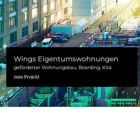
Wings Eigentumswohnungen
geförderter Wohnungsbau, Boarding, Kita
zum Projekt